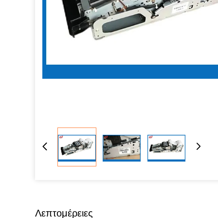
Λεπτομέρειες