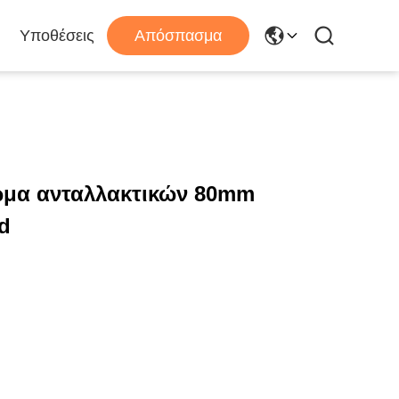
Υποθέσεις
Απόσπασμα
ώμα ανταλλακτικών 80mm
d