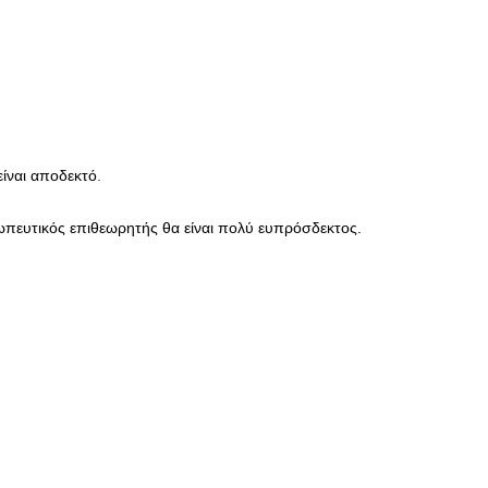
είναι αποδεκτό
.
ωπευτικός επιθεωρητής θα είναι πολύ ευπρόσδεκτος.