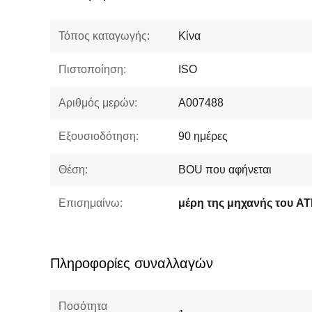
Τόπος καταγωγής:
Κίνα
Πιστοποίηση:
ISO
Αριθμός μερών:
A007488
Εξουσιοδότηση:
90 ημέρες
Θέση:
BOU που αφήνεται
Επισημαίνω:
μέρη της μηχανής του A
Πληροφορίες συναλλαγών
Ποσότητα