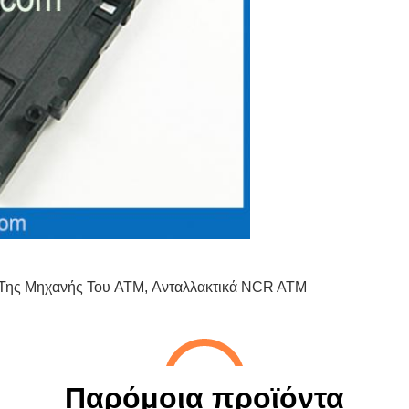
Της Μηχανής Του ATM
,
Ανταλλακτικά NCR ATM
Παρόμοια προϊόντα