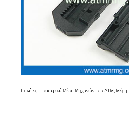
Ετικέτες:
Εσωτερικά Μέρη Μηχανών Του ATM
,
Μέρη 