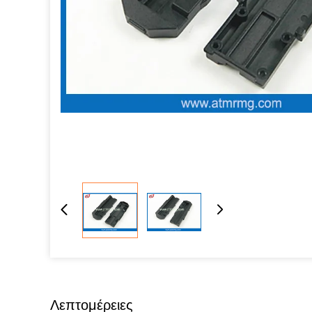
Λεπτομέρειες