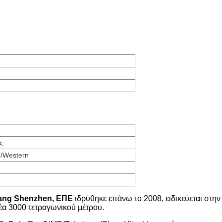
ς
 /Western
uang Shenzhen, ΕΠΕ
ιδρύθηκε επάνω το 2008, ειδικεύεται στην
α 3000 τετραγωνικού μέτρου.