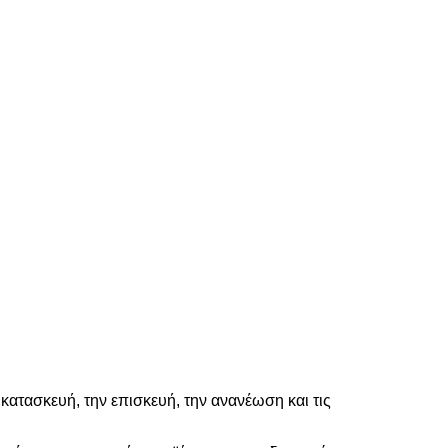
 κατασκευή, την επισκευή, την ανανέωση και τις