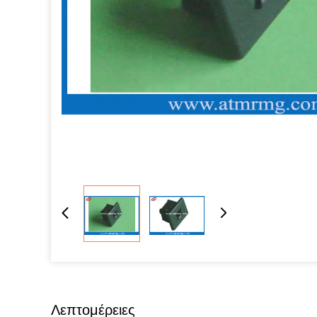
Λεπτομέρειες