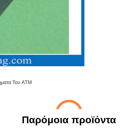
ήματα Του ATM
Παρόμοια προϊόντα